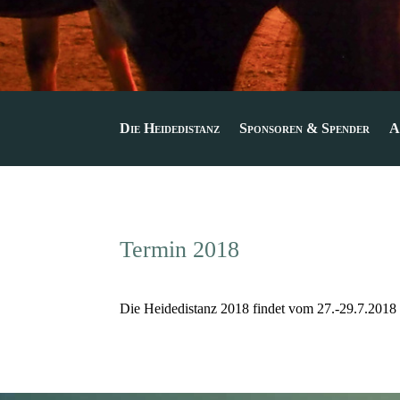
Die Heidedistanz
Sponsoren & Spender
A
Termin 2018
Die Heidedistanz 2018 findet vom 27.-29.7.2018 s