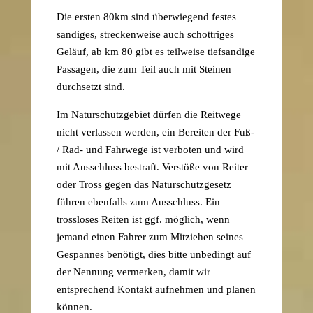
Die ersten 80km sind überwiegend festes
sandiges, streckenweise auch schottriges
Geläuf, ab km 80 gibt es teilweise tiefsandige
Passagen, die zum Teil auch mit Steinen
durchsetzt sind.
Im Naturschutzgebiet dürfen die Reitwege
nicht verlassen werden, ein Bereiten der Fuß-
/ Rad- und Fahrwege ist verboten und wird
mit Ausschluss bestraft. Verstöße von Reiter
oder Tross gegen das Naturschutzgesetz
führen ebenfalls zum Ausschluss. Ein
trossloses Reiten ist ggf. möglich, wenn
jemand einen Fahrer zum Mitziehen seines
Gespannes benötigt, dies bitte unbedingt auf
der Nennung vermerken, damit wir
entsprechend Kontakt aufnehmen und planen
können.