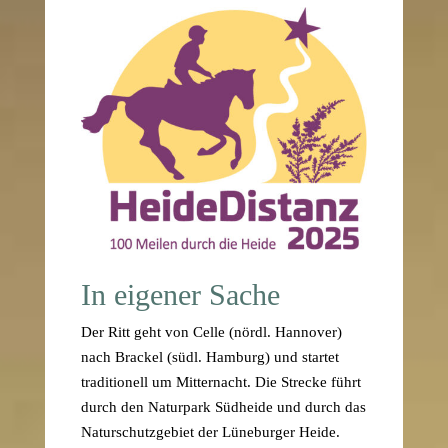
In eigener Sache
Der Ritt geht von Celle (nördl. Hannover)
nach Brackel (südl. Hamburg) und startet
traditionell um Mitternacht. Die Strecke führt
durch den Naturpark Südheide und durch das
Naturschutzgebiet der Lüneburger Heide.