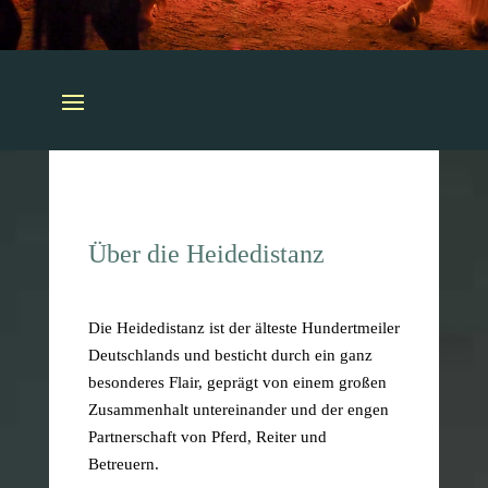
Über die Heidedistanz
Die Heidedistanz ist der älteste Hundertmeiler
Deutschlands und besticht durch ein ganz
besonderes Flair, geprägt von einem großen
Zusammenhalt untereinander und der engen
Partnerschaft von Pferd, Reiter und
Betreuern.