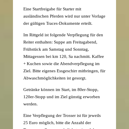
Eine Startfreigabe für Starter mit
ausländischen Pferden wird nur unter Vorlage
der gültigen Traces-Dokumente erteilt.
Im Rittgeld ist folgende Verpflegung für den
Reiter enthalten: Suppe am Freitagabend,
Frühstück am Samstag und Sonntag,
Mittagessen bei km 120, Sa nachmitt. Kaffee
+ Kuchen sowie die Abendverpflegung im
Ziel. Bitte eigenes Essgeschirr mitbringen, für
Abwaschmöglichkeiten ist gesorgt.
Getränke können im Start, im 80er-Stopp,
120er-Stopp und im Ziel günstig erworben
werden.
Eine Verpflegung der Trosser ist für jeweils
25 Euro möglich, bitte die Anzahl der