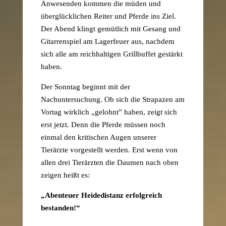
Anwesenden kommen die müden und
überglücklichen Reiter und Pferde ins Ziel.
Der Abend klingt gemütlich mit Gesang und
Gitarrenspiel am Lagerfeuer aus, nachdem
sich alle am reichhaltigen Grillbuffet gestärkt
haben.
Der Sonntag beginnt mit der
Nachuntersuchung. Ob sich die Strapazen am
Vortag wirklich „gelohnt” haben, zeigt sich
erst jetzt. Denn die Pferde müssen noch
einmal den kritischen Augen unserer
Tierärzte vorgestellt werden. Erst wenn von
allen drei Tierärzten die Daumen nach oben
zeigen heißt es:
„Abenteuer Heidedistanz erfolgreich
bestanden!“