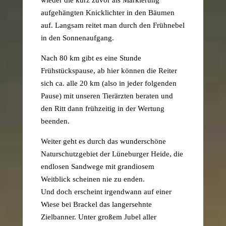
aufgehängten Knicklichter in den Bäumen
auf. Langsam reitet man durch den Frühnebel
in den Sonnenaufgang.
Nach 80 km gibt es eine Stunde
Frühstückspause, ab hier können die Reiter
sich ca. alle 20 km (also in jeder folgenden
Pause) mit unseren Tierärzten beraten und
den Ritt dann frühzeitig in der Wertung
beenden.
Weiter geht es durch das wunderschöne
Naturschutzgebiet der Lüneburger Heide, die
endlosen Sandwege mit grandiosem
Weitblick scheinen nie zu enden.
Und doch erscheint irgendwann auf einer
Wiese bei Brackel das langersehnte
Zielbanner. Unter großem Jubel aller