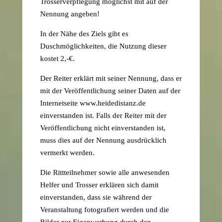
Trosserverpflegung möglichst mit auf der
Nennung angeben!
In der Nähe des Ziels gibt es
Duschmöglichkeiten, die Nutzung dieser
kostet 2,-€.
Der Reiter erklärt mit seiner Nennung, dass er
mit der Veröffentlichung seiner Daten auf der
Internetseite www.heidedistanz.de
einverstanden ist. Falls der Reiter mit der
Veröffentlichung nicht einverstanden ist,
muss dies auf der Nennung ausdrücklich
vermerkt werden.
Die Rittteilnehmer sowie alle anwesenden
Helfer und Trosser erklären sich damit
einverstanden, dass sie während der
Veranstaltung fotografiert werden und die
Bilder zur Eigenwerbung durch den