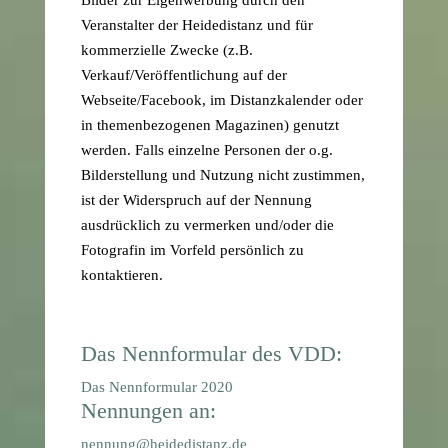
Veranstalter der Heidedistanz und für
kommerzielle Zwecke (z.B.
Verkauf/Veröffentlichung auf der
Webseite/Facebook, im Distanzkalender oder
in themenbezogenen Magazinen) genutzt
werden. Falls einzelne Personen der o.g.
Bilderstellung und Nutzung nicht zustimmen,
ist der Widerspruch auf der Nennung
ausdrücklich zu vermerken und/oder die
Fotografin im Vorfeld persönlich zu
kontaktieren.
Das Nennformular des VDD:
Das Nennformular 2020
Nennungen an:
nennung@heidedistanz.de