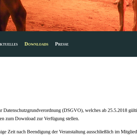
ktuelles
Downloads
Presse
ur Datenschutzgrundverordnung (DSGVO), welches ab 25.5.2018 gülti
isten zum Download zur Verfügung stellen.
inige Zeit nach Beendigung der Veranstaltung ausschließlich im Mitgl