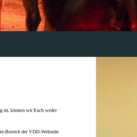
g ist, können wir Euch weder
ieder-Bereich der VDD-Webseite