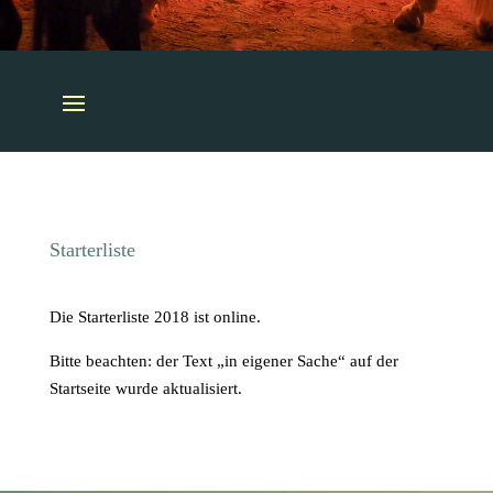
Starterliste
Die Starterliste 2018 ist online.
Bitte beachten: der Text „in eigener Sache“ auf der
Startseite wurde aktualisiert.