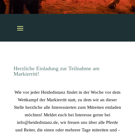
Herzliche Einladung zur Teilnahme am
Markierritt!
Wie vor jeder Heidedistanz findet in der Woche vor dem
Wettkampf der Markierritt statt, zu dem wir an dieser
Stelle herzliche alle Interessierten zum Mitreiten einladen
möchten! Meldet euch bei Interesse gerne bei
info@heidedistanz.de, wir freuen uns über alle Pferde
und Reiter, die einen oder mehrere Tage mitreiten und -