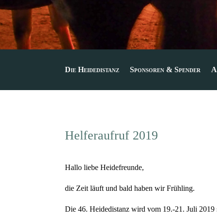
Die Heidedistanz
Sponsoren & Spender
A
Helferaufruf 2019
Hallo liebe Heidefreunde,
die Zeit läuft und bald haben wir Frühling.
Die 46. Heidedistanz wird vom 19.-21. Juli 2019 s