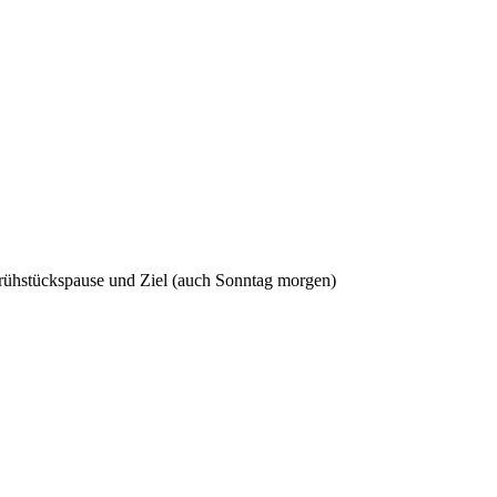
 Frühstückspause und Ziel (auch Sonntag morgen)