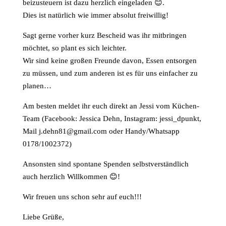
beizusteuern ist dazu herzlich eingeladen 😊.
Dies ist natürlich wie immer absolut freiwillig!
Sagt gerne vorher kurz Bescheid was ihr mitbringen
möchtet, so plant es sich leichter.
Wir sind keine großen Freunde davon, Essen entsorgen
zu müssen, und zum anderen ist es für uns einfacher zu
planen…
Am besten meldet ihr euch direkt an Jessi vom Küchen-
Team (Facebook: Jessica Dehn, Instagram: jessi_dpunkt,
Mail j.dehn81@gmail.com oder Handy/Whatsapp
0178/1002372)
Ansonsten sind spontane Spenden selbstverständlich
auch herzlich Willkommen 😊!
Wir freuen uns schon sehr auf euch!!!
Liebe Grüße,