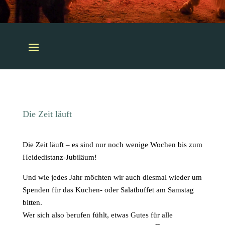
Die Zeit läuft
Die Zeit läuft – es sind nur noch wenige Wochen bis zum
Heidedistanz-Jubiläum!
Und wie jedes Jahr möchten wir auch diesmal wieder um
Spenden für das Kuchen- oder Salatbuffet am Samstag
bitten.
Wer sich also berufen fühlt, etwas Gutes für alle