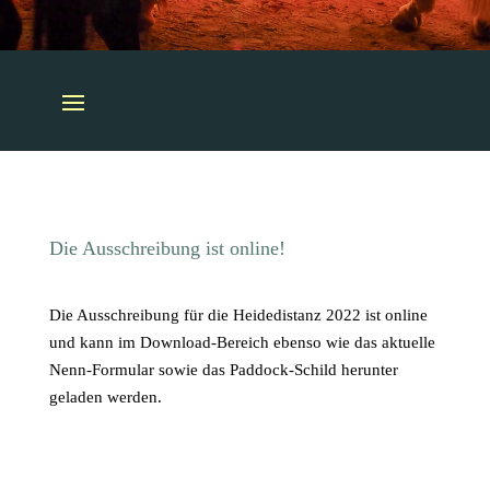
Die Ausschreibung ist online!
Die Ausschreibung für die Heidedistanz 2022 ist online
und kann im Download-Bereich ebenso wie das aktuelle
Nenn-Formular sowie das Paddock-Schild herunter
geladen werden.