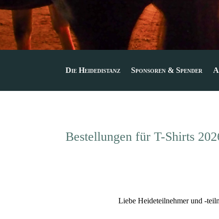
Die Heidedistanz
Sponsoren & Spender
A
Bestellungen für T-Shirts 202
Liebe Heideteilnehmer und -tei