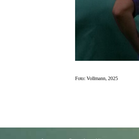
Foto: Vollmann, 2025