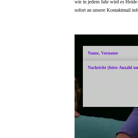
wie in jedem Jahr wird es Heide
sofort an unsere Kontaktmail in