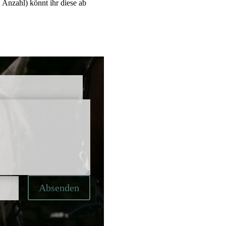
 Anzahl) könnt ihr diese ab
Absenden