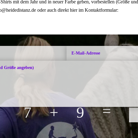
-Shirts mit dem Jahr und in neuer Farbe geben, vorbestellen (Größe und
fo@heidedistanz.de oder auch direkt hier im Kontaktformular:
=
7 + 9