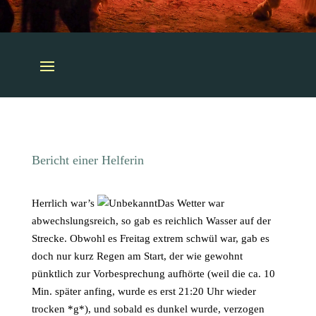
Bericht einer Helferin
Herrlich war’s
Das Wetter war
abwechslungsreich, so gab es reichlich Wasser auf der
Strecke. Obwohl es Freitag extrem schwül war, gab es
doch nur kurz Regen am Start, der wie gewohnt
pünktlich zur Vorbesprechung aufhörte (weil die ca. 10
Min. später anfing, wurde es erst 21:20 Uhr wieder
trocken *g*), und sobald es dunkel wurde, verzogen