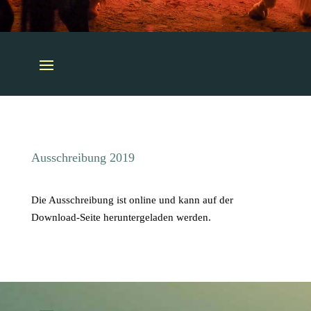
Ausschreibung 2019
Die Ausschreibung ist online und kann auf der
Download-Seite heruntergeladen werden.