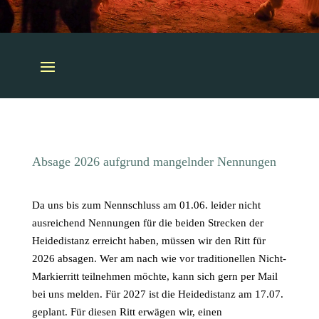
Absage 2026 aufgrund mangelnder Nennungen
Da uns bis zum Nennschluss am 01.06. leider nicht
ausreichend Nennungen für die beiden Strecken der
Heidedistanz erreicht haben, müssen wir den Ritt für
2026 absagen. Wer am nach wie vor traditionellen Nicht-
Markierritt teilnehmen möchte, kann sich gern per Mail
bei uns melden. Für 2027 ist die Heidedistanz am 17.07.
geplant. Für diesen Ritt erwägen wir, einen