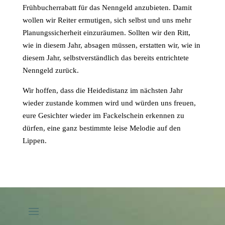
Frühbucherrabatt für das Nenngeld anzubieten. Damit
wollen wir Reiter ermutigen, sich selbst und uns mehr
Planungssicherheit einzuräumen. Sollten wir den Ritt,
wie in diesem Jahr, absagen müssen, erstatten wir, wie in
diesem Jahr, selbstverständlich das bereits entrichtete
Nenngeld zurück.
Wir hoffen, dass die Heidedistanz im nächsten Jahr
wieder zustande kommen wird und würden uns freuen,
eure Gesichter wieder im Fackelschein erkennen zu
dürfen, eine ganz bestimmte leise Melodie auf den
Lippen.